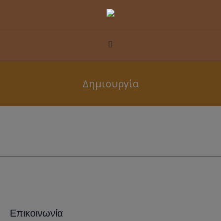
Δημιουργία
Επικοινωνία